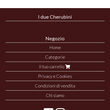
I due Cherubini
Negozio
Home
Categorie
Il tuo carrello
Privacy e Cookies
Condizioni di vendita
Chi siamo