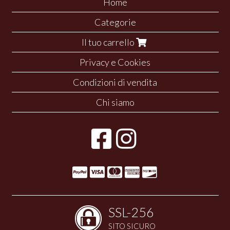
Home
Categorie
Il tuo carrello
Privacy e Cookies
Condizioni di vendita
Chi siamo
SSL-256
SITO SICURO