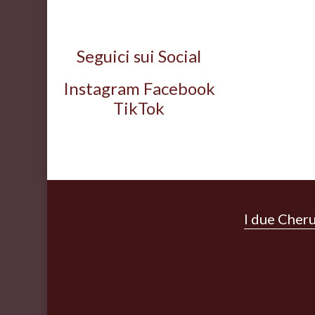
Seguici sui Social
Instagram Facebook
TikTok
I due Cher