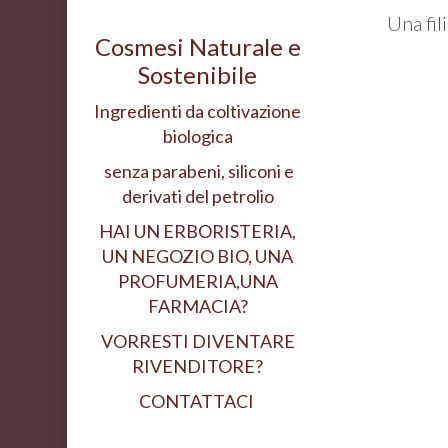
Una fil
Cosmesi Naturale e
Sostenibile
Ingredienti da coltivazione
biologica
senza parabeni, siliconi e
derivati del petrolio
HAI UN ERBORISTERIA,
UN NEGOZIO BIO, UNA
PROFUMERIA,UNA
FARMACIA?
VORRESTI DIVENTARE
RIVENDITORE?
CONTATTACI