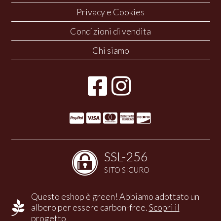
Privacy e Cookies
Condizioni di vendita
Chi siamo
SSL-256
SITO SICURO
Questo eshop è green! Abbiamo adottato un
albero per essere carbon-free.
Scopri il
progetto