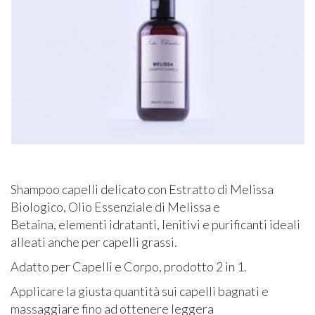
Shampoo capelli delicato con Estratto di Melissa
Biologico, Olio Essenziale di Melissa e
Betaina, elementi idratanti, lenitivi e purificanti ideali
alleati anche per capelli grassi.
Adatto per Capelli e Corpo, prodotto 2 in 1.
Applicare la giusta quantità sui capelli bagnati e
massaggiare fino ad ottenere leggera